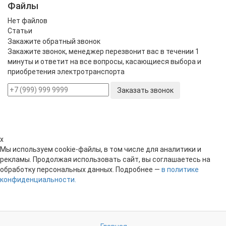
Нет файлов
Статьи
Закажите обратный звонок
Закажите звонок, менеджер перезвонит вас в течении 1
минуты и ответит на все вопросы, касающиеся выбора и
приобретения электротранспорта
Заказать звонок
x
Мы используем cookie-файлы, в том числе для аналитики и
рекламы. Продолжая использовать сайт, вы соглашаетесь на
обработку персональных данных. Подробнее —
в политике
конфиденциальности.