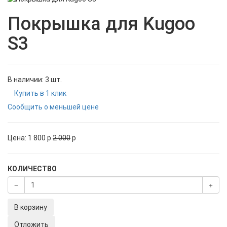
Покрышка для Kugoo
S3
В наличии: 3 шт.
Купить в 1 клик
Сообщить о меньшей цене
Цена:
1 800
p
2 000
p
КОЛИЧЕСТВО
В корзину
Отложить