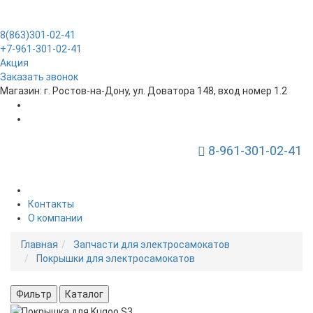
8(863)301-02-41
+7-961-301-02-41
Акция
Заказать звонок
Магазин: г. Ростов-на-Дону, ул. Доватора 148, вход номер 1.2
8-961-301-02-41
Toggle Navigation
Контакты
О компании
Главная
Запчасти для электросамокатов
Покрышки для электросамокатов
Фильтр
Каталог