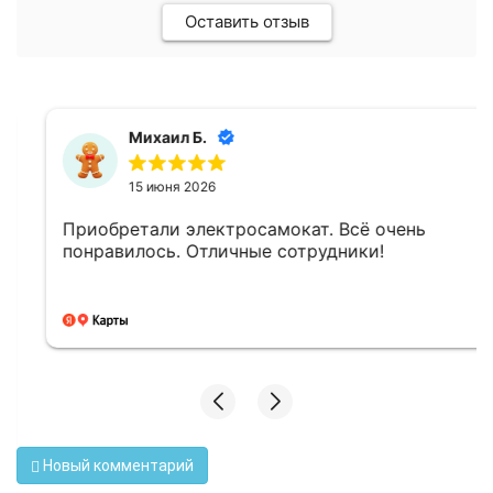
Оставить отзыв
Михаил Б.
15 июня 2026
Приобретали электросамокат. Всё очень
понравилось. Отличные сотрудники!
Новый комментарий
Файлы