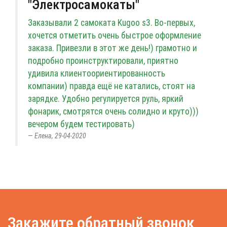
"Электросамокаты"
Заказывали 2 самоката Kugoo s3. Во-первых,
хочется отметить очень быстрое оформление
заказа. Привезли в этот же день!) грамотно и
подробно проинструктировали, приятно
удивила клиентоориентированность
компании) правда ещё не катались, стоят на
зарядке. Удобно регулируется руль, яркий
фонарик, смотрятся очень солидно и круто)))
вечером будем тестировать)
Елена, 29-04-2020
Закажите обратный звонок