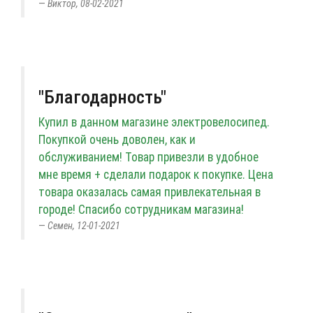
Виктор, 08-02-2021
"Благодарность"
Купил в данном магазине электровелосипед.
Покупкой очень доволен, как и
обслуживанием! Товар привезли в удобное
мне время + сделали подарок к покупке. Цена
товара оказалась самая привлекательная в
городе! Спасибо сотрудникам магазина!
Семен, 12-01-2021