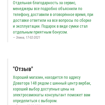
Отдельная благодарность за сервис,
менеджеры все подробно объяснили по
телефону, доставили в оговорённое время, при
доставке ответили на все вопросы по сборке
и эксплуатации. Подарок в виде сумки стал
отдельным приятным бонусом.
Элина, 17-02-2021
"Отзыв"
Хороший магазин, находится по адресу
Доватора 148 рядом с шинный центр вирбак,
хороший выбор доступные цены на
электросамокаты консультант поможет вам
определиться с выбором.