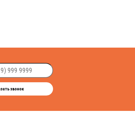
азать звонок