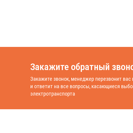
Закажите обратный звон
Закажите звонок, менеджер перезвонит вас 
и ответит на все вопросы, касающиеся выбо
электротранспорта