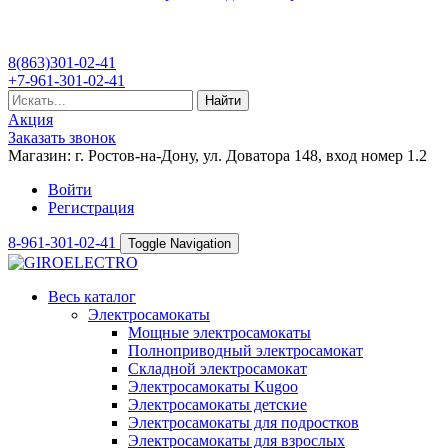
8(863)301-02-41
+7-961-301-02-41
Найти
Акция
Заказать звонок
Магазин: г. Ростов-на-Дону, ул. Доватора 148, вход номер 1.2
Войти
Регистрация
8-961-301-02-41
Toggle Navigation
Весь каталог
Электросамокаты
Мощные электросамокаты
Полноприводный электросамокат
Складной электросамокат
Электросамокаты Kugoo
Электросамокаты детские
Электросамокаты для подростков
Электросамокаты для взрослых