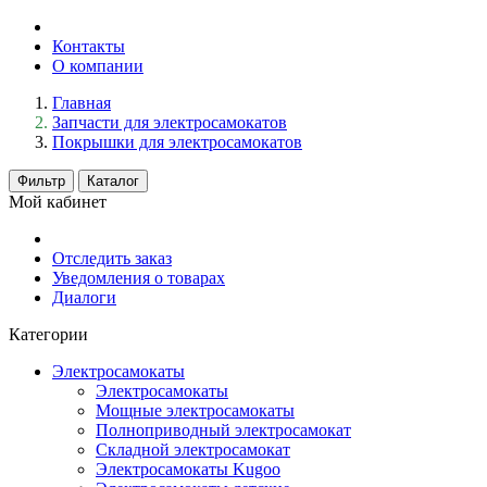
Контакты
О компании
Главная
Запчасти для электросамокатов
Покрышки для электросамокатов
Фильтр
Каталог
Мой кабинет
Отследить заказ
Уведомления о товарах
Диалоги
Категории
Электросамокаты
Электросамокаты
Мощные электросамокаты
Полноприводный электросамокат
Складной электросамокат
Электросамокаты Kugoo