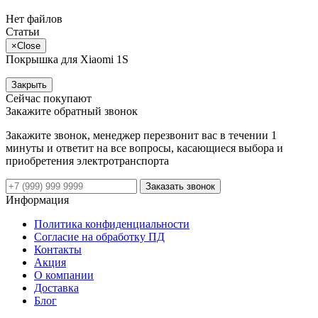
Нет файлов
Статьи
×
Close
Покрышка для Xiaomi 1S
Закрыть
Сейчас покупают
Закажите обратный звонок
Закажите звонок, менеджер перезвонит вас в течении 1
минуты и ответит на все вопросы, касающиеся выбора и
приобретения электротранспорта
Заказать звонок
Информация
Политика конфиденциальности
Согласие на обработку ПД
Контакты
Акция
О компании
Доставка
Блог