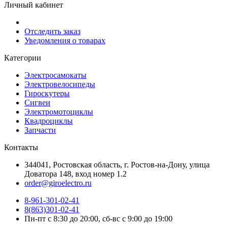
Личный кабинет
Отследить заказ
Уведомления о товарах
Категории
Электросамокаты
Электровелосипеды
Гироскутеры
Сигвеи
Электромотоциклы
Квадроциклы
Запчасти
Контакты
344041, Ростовская область, г. Ростов-на-Дону, улица
Доватора 148, вход номер 1.2
order@giroelectro.ru
8-961-301-02-41
8(863)301-02-41
Пн-пт с 8:30 до 20:00, сб-вс с 9:00 до 19:00