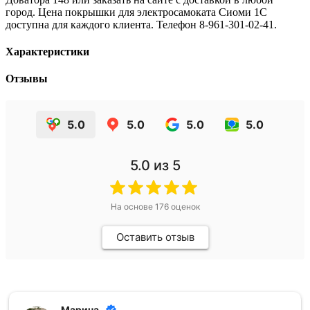
город. Цена покрышки для электросамоката Сиоми 1С
доступна для каждого клиента. Телефон 8-961-301-02-41.
Характеристики
Отзывы
5.0
5.0
5.0
5.0
5.0
из 5
На основе
176
оценок
Оставить отзыв
Марина