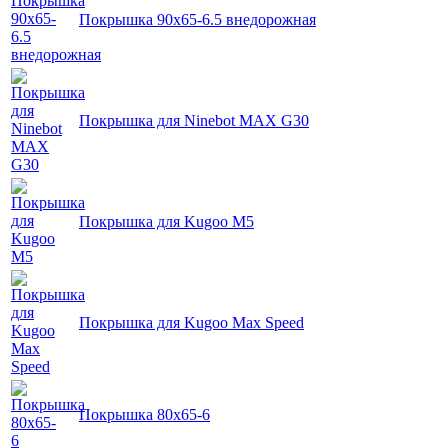
Покрышка 90x65-6.5 внедорожная
Покрышка для Ninebot MAX G30
Покрышка для Kugoo M5
Покрышка для Kugoo Max Speed
Покрышка 80x65-6