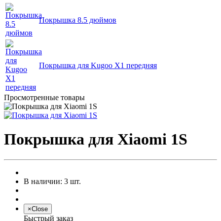
Покрышка 8.5 дюймов
Покрышка для Kugoo X1 передняя
Просмотренные товары
Покрышка для Xiaomi 1S
В наличии: 3 шт.
×
Close
Быстрый заказ