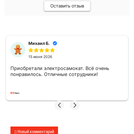
Оставить отзыв
Михаил Б.
15 июня 2026
Приобретали электросамокат. Всё очень
понравилось. Отличные сотрудники!
Новый комментарий