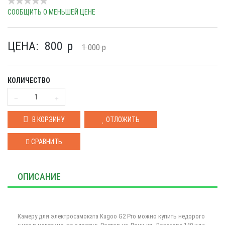
СООБЩИТЬ О МЕНЬШЕЙ ЦЕНЕ
ЦЕНА:
800
p
1 000
p
КОЛИЧЕСТВО
В КОРЗИНУ
ОТЛОЖИТЬ
СРАВНИТЬ
ОПИСАНИЕ
Камеру для электросамоката Kugoo G2 Pro можно купить недорого