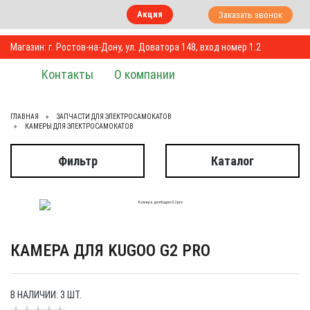
Акция
Заказать звонок
Магазин: г. Ростов-на-Дону, ул. Доватора 148, вход номер 1.2
Контакты
О компании
ГЛАВНАЯ
ЗАПЧАСТИ ДЛЯ ЭЛЕКТРОСАМОКАТОВ
КАМЕРЫ ДЛЯ ЭЛЕКТРОСАМОКАТОВ
Фильтр
Каталог
КАМЕРА ДЛЯ KUGOO G2 PRO
В НАЛИЧИИ: 3 ШТ.