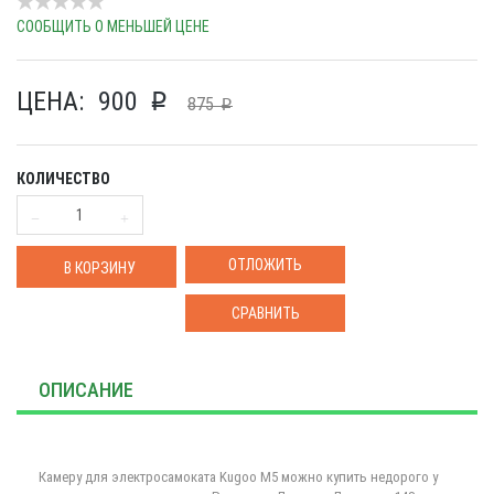
СООБЩИТЬ О МЕНЬШЕЙ ЦЕНЕ
ЦЕНА:
900
p
875
p
КОЛИЧЕСТВО
ОТЛОЖИТЬ
В КОРЗИНУ
СРАВНИТЬ
ОПИСАНИЕ
Камеру для электросамоката Kugoo M5 можно купить недорого у