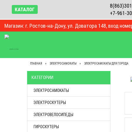
8(863)301
КАТАЛОГ
+7-961-30
Магазин: г. Ростов-на-Дону, ул. Доватора 148, вход номе
ВЕСЬ КАТАЛОГ
КОНТАКТЫ
О КОМПАНИИ
ГЛАВНАЯ
ЭЛЕКТРОСАМОКАТЫ
ЭЛЕКТРОСАМОКАТЫ ДЛЯ ГОРОДА
КАТЕГОРИИ
ЭЛЕКТРОСАМОКАТЫ
ЭЛЕКТРОСКУТЕРЫ
ЭЛЕКТРОВЕЛОСИПЕДЫ
ГИРОСКУТЕРЫ