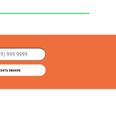
азать звонок