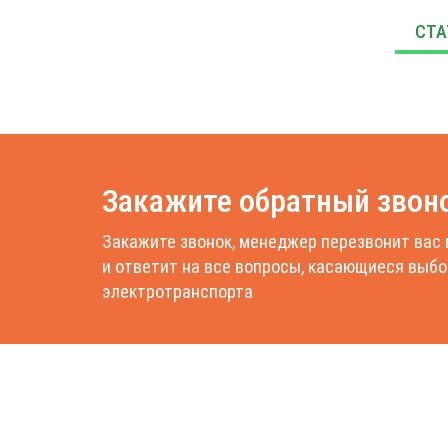
СТА
Закажите обратный звон
Закажите звонок, менеджер перезвонит вас 
и ответит на все вопросы, касающиеся выбо
электротранспорта