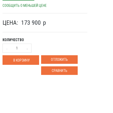
СООБЩИТЬ О МЕНЬШЕЙ ЦЕНЕ
ЦЕНА:
173 900
p
КОЛИЧЕСТВО
ОТЛОЖИТЬ
В КОРЗИНУ
СРАВНИТЬ