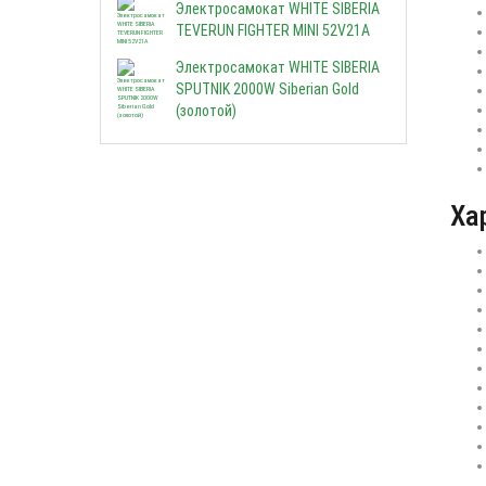
Электросамокат WHITE SIBERIA
TEVERUN FIGHTER MINI 52V21A
Электросамокат WHITE SIBERIA
SPUTNIK 2000W Siberian Gold
(золотой)
Ха