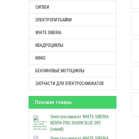
СИГВЕИ
ЭЛЕКТРОПИТБАЙКИ
WHITE SIBERIA
КВАДРОЦИКЛЫ
IKINGI
БЕНЗИНОВЫЕ МОТОЦИКЛЫ
ЗАПЧАСТИ ДЛЯ ЭЛЕКТРОСАМОКАТОВ
Похожие товары
Электросамокат WHITE SIBERIA
NERPA PRO 3600W BLUE SKY
(синий)
Электросамокат WHITE SIBERIA