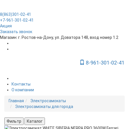
8(863)301-02-41
+7-961-301-02-41
Акция
Заказать звонок
Магазин: г. Ростов-на-Дону, ул. Доватора 148, вход номер 1.2
8-961-301-02-41
Toggle Navigation
Контакты
О компании
Главная
Электросамокаты
Электросамокаты для города
Фильтр
Каталог