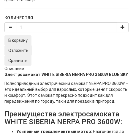
КОЛИЧЕСТВО
В корзину
Отложить
Сравнить
Описание
Электросамокат WHITE SIBERIA NERPA PRO 3600W BLUE SKY
Полноприводный электрический самокат NERPA PRO 3600W –
это идеальный выбор для взрослых, которые ценят скорость
и комфорт. Этот самокат прекрасно подходит как для
передвижения по городу, так и для поездок в пригород.
Преимущества электросамоката
WHITE SIBERIA NERPA PRO 3600W:
Усиленный трехэлементный мотор:
Разгоняется до