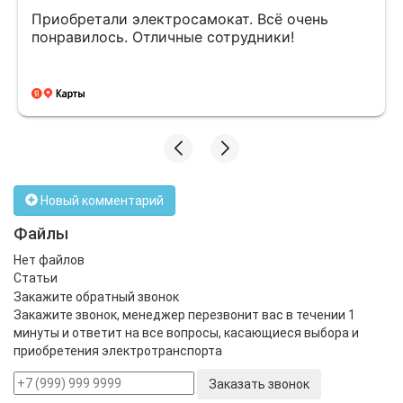
Приобретали электросамокат. Всё очень
понравилось. Отличные сотрудники!
Новый комментарий
Файлы
Нет файлов
Статьи
Закажите обратный звонок
Закажите звонок, менеджер перезвонит вас в течении 1
минуты и ответит на все вопросы, касающиеся выбора и
приобретения электротранспорта
Заказать звонок