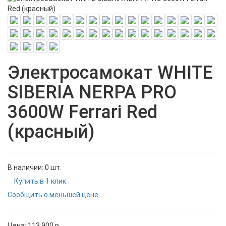
Электросамокат WHITE
SIBERIA NERPA PRO
3600W Ferrari Red
(красный)
В наличии: 0 шт.
Купить в 1 клик
Сообщить о меньшей цене
Цена:
113 900
p