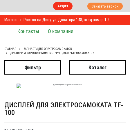
Акция
Заказать звонок
Магазин: г. Ростов-на-Дону, ул. Доватора 148, вход номер 1.2
Контакты
О компании
ГЛАВНАЯ
ЗАПЧАСТИ ДЛЯ ЭЛЕКТРОСАМОКАТОВ
ДИСПЛЕИ И БОРТОВЫЕ КОМПЬЮТЕРЫ ДЛЯ ЭЛЕКТРОСАМОКАТОВ
Фильтр
Каталог
ДИСПЛЕЙ ДЛЯ ЭЛЕКТРОСАМОКАТА TF-
100