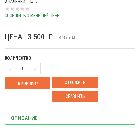
В НАЛИЧИИ: 1 ШТ.
СООБЩИТЬ О МЕНЬШЕЙ ЦЕНЕ
ЦЕНА:
3 500
p
4 375
p
КОЛИЧЕСТВО
ОТЛОЖИТЬ
В КОРЗИНУ
СРАВНИТЬ
ОПИСАНИЕ