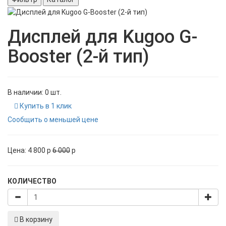
Дисплей для Kugoo G-
Booster (2-й тип)
В наличии: 0 шт.
Купить в 1 клик
Сообщить о меньшей цене
Цена:
4 800
p
6 000
p
КОЛИЧЕСТВО
В корзину