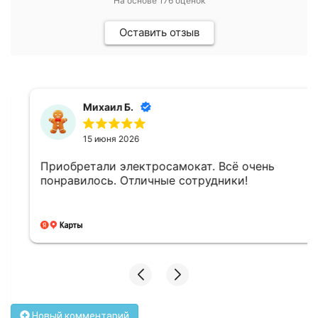
На основе
176
оценок
Оставить отзыв
Михаил Б.
15 июня 2026
Приобретали электросамокат. Всё очень
понравилось. Отличные сотрудники!
Новый комментарий