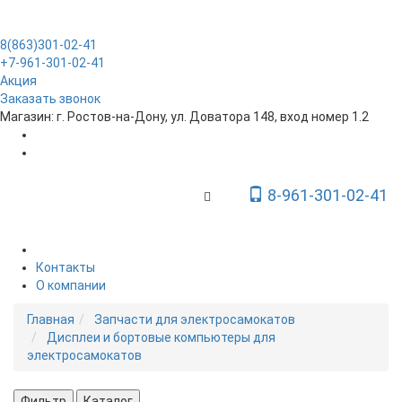
8(863)301-02-41
+7-961-301-02-41
Акция
Заказать звонок
Магазин: г. Ростов-на-Дону, ул. Доватора 148, вход номер 1.2
8-961-301-02-41
Toggle Navigation
Контакты
О компании
Главная
Запчасти для электросамокатов
Дисплеи и бортовые компьютеры для
электросамокатов
Фильтр
Каталог