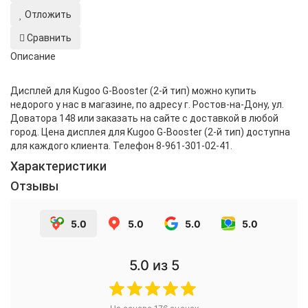
Отложить
Сравнить
Описание
Дисплей для Kugoo G-Booster (2-й тип) можно купить
недорого у нас в магазине, по адресу г. Ростов-на-Дону, ул.
Доватора 148 или заказать на сайте с доставкой в любой
город. Цена дисплея для Kugoo G-Booster (2-й тип) доступна
для каждого клиента. Телефон 8-961-301-02-41.
Характеристики
Отзывы
5.0
5.0
5.0
5.0
5.0
из 5