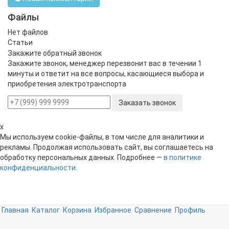
Файлы
Нет файлов
Статьи
Закажите обратный звонок
Закажите звонок, менеджер перезвонит вас в течении 1
минуты и ответит на все вопросы, касающиеся выбора и
приобретения электротранспорта
Заказать звонок
x
Мы используем cookie-файлы, в том числе для аналитики и
рекламы. Продолжая использовать сайт, вы соглашаетесь на
обработку персональных данных. Подробнее —
в политике
конфиденциальности.
Главная
Каталог
Корзина
Избранное
Сравнение
Профиль