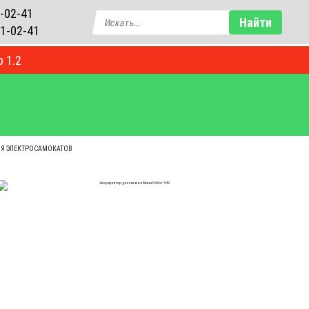
-02-41
Найти
1-02-41
р 1.2
БЛОГ
ЛЯ ЭЛЕКТРОСАМОКАТОВ