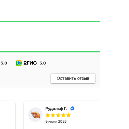
5.0
5.0
Оставить отзыв
Рудольф Г.
9 июня 2026