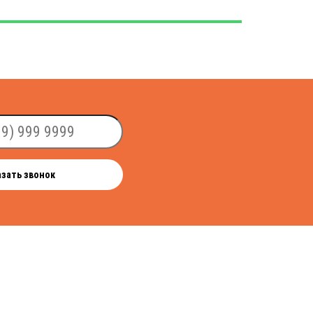
азать звонок