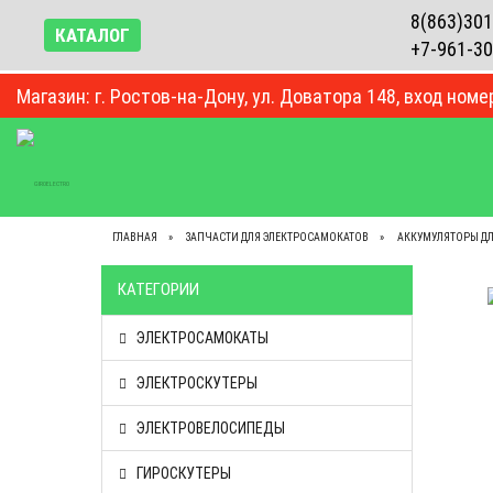
8(863)301
КАТАЛОГ
+7-961-30
Магазин: г. Ростов-на-Дону, ул. Доватора 148, вход номе
ВЕСЬ КАТАЛОГ
КОНТАКТЫ
О КОМПАНИИ
ГЛАВНАЯ
ЗАПЧАСТИ ДЛЯ ЭЛЕКТРОСАМОКАТОВ
АККУМУЛЯТОРЫ Д
КАТЕГОРИИ
ЭЛЕКТРОСАМОКАТЫ
ЭЛЕКТРОСКУТЕРЫ
ЭЛЕКТРОВЕЛОСИПЕДЫ
ГИРОСКУТЕРЫ