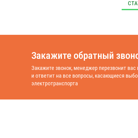
Закажите обратный звон
Закажите звонок, менеджер перезвонит вас 
и ответит на все вопросы, касающиеся выбо
электротранспорта