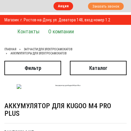
Акция
Заказать звонок
Магазин: г. Ростов-на-Дону, ул. Доватора 148, вход номер 1.2
Контакты
О компании
ГЛАВНАЯ
ЗАПЧАСТИ ДЛЯ ЭЛЕКТРОСАМОКАТОВ
АККУМУЛЯТОРЫ ДЛЯ ЭЛЕКТРОСАМОКАТОВ
Фильтр
Каталог
АККУМУЛЯТОР ДЛЯ KUGOO М4 PRO
PLUS