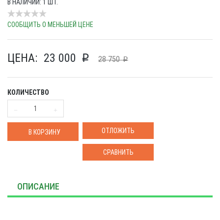
В НАЛИЧИИ: 1 ШТ.
СООБЩИТЬ О МЕНЬШЕЙ ЦЕНЕ
ЦЕНА:
23 000
p
28 750
p
КОЛИЧЕСТВО
ОТЛОЖИТЬ
В КОРЗИНУ
СРАВНИТЬ
ОПИСАНИЕ