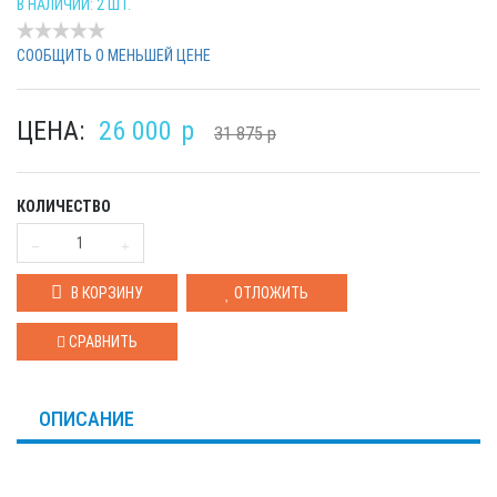
В НАЛИЧИИ: 2 ШТ.
СООБЩИТЬ О МЕНЬШЕЙ ЦЕНЕ
ЦЕНА:
26 000
p
31 875
p
КОЛИЧЕСТВО
В КОРЗИНУ
ОТЛОЖИТЬ
СРАВНИТЬ
ОПИСАНИЕ