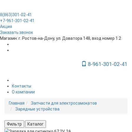
8(863)301-02-41
+7-961-301-02-41
Акция
Заказать звонок
Магазин: г. Ростов-на-Дону, ул. Доватора 148, вход номер 1.2
8-961-301-02-41
Toggle Navigation
Контакты
О компании
Главная
Запчасти для электросамокатов
Зарядные устройства
Фильтр
Каталог