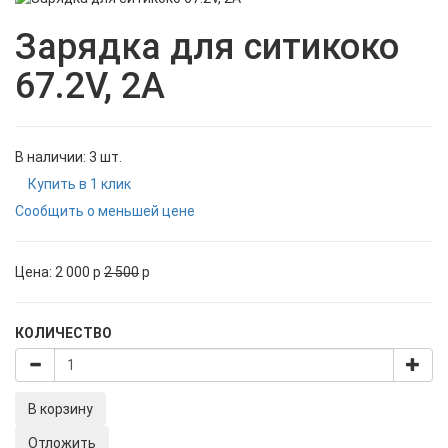
Зарядка для ситикоко
67.2V, 2А
В наличии: 3 шт.
Купить в 1 клик
Сообщить о меньшей цене
Цена:
2 000
p
2 500
p
КОЛИЧЕСТВО
В корзину
Отложить