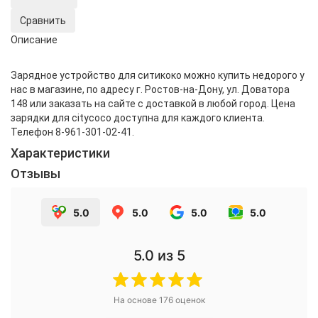
Сравнить
Описание
Зарядное устройство для ситикоко можно купить недорого у
нас в магазине, по адресу г. Ростов-на-Дону, ул. Доватора
148 или заказать на сайте с доставкой в любой город. Цена
зарядки для citycoco доступна для каждого клиента.
Телефон 8-961-301-02-41.
Характеристики
Отзывы
5.0
5.0
5.0
5.0
5.0
из 5
На основе
176
оценок