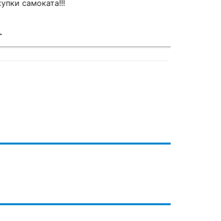
ки самоката!!!