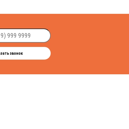
азать звонок