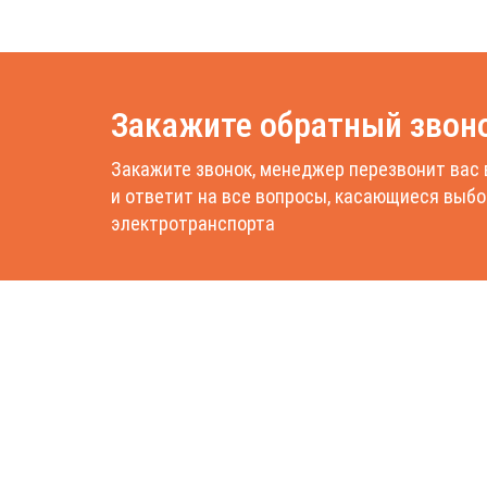
Закажите обратный звон
Закажите звонок, менеджер перезвонит вас 
и ответит на все вопросы, касающиеся выбо
электротранспорта