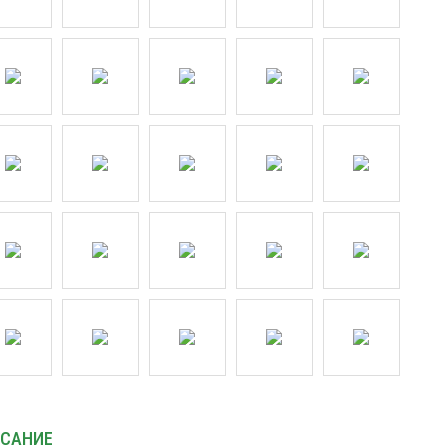
САНИЕ