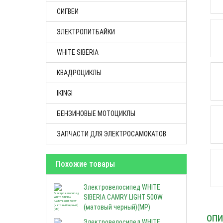
СИГВЕИ
ЭЛЕКТРОПИТБАЙКИ
WHITE SIBERIA
КВАДРОЦИКЛЫ
IKINGI
БЕНЗИНОВЫЕ МОТОЦИКЛЫ
ЗАПЧАСТИ ДЛЯ ЭЛЕКТРОСАМОКАТОВ
Похожие товары
Электровелосипед WHITE
SIBERIA CAMRY LIGHT 500W
(матовый черный)(МР)
ОПИ
Электровелосипед WHITE