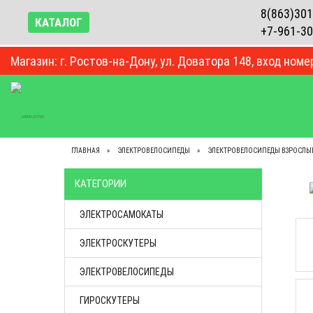
8(863)301
КАТАЛОГ
+7-961-30
Магазин: г. Ростов-на-Дону, ул. Доватора 148, вход номе
ВЕСЬ КАТАЛОГ
КОНТАКТЫ
О КОМПАНИИ
ГЛАВНАЯ
ЭЛЕКТРОВЕЛОСИПЕДЫ
ЭЛЕКТРОВЕЛОСИПЕДЫ ВЗРОСЛЫ
КАТЕГОРИИ
ЭЛЕКТРОСАМОКАТЫ
ЭЛЕКТРОСКУТЕРЫ
ЭЛЕКТРОВЕЛОСИПЕДЫ
ГИРОСКУТЕРЫ