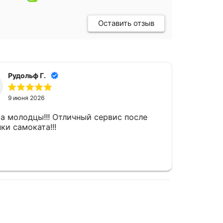
Оставить отзыв
Рудольф Г.
9 июня 2026
а молодцы!!! Отличный сервис после
ки самоката!!!