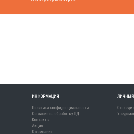
ИНФОРМАЦИЯ
ЛИЧНЫЙ
Политика конфиденциальности
Отследит
Согласие на обработку ПД
Уведомле
Контакты
Акция
О компании