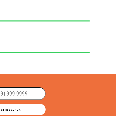
азать звонок