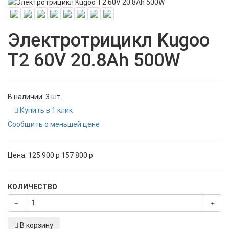
Электротрицикл Kugoo
T2 60V 20.8Ah 500W
В наличии: 3 шт.
Купить в 1 клик
Сообщить о меньшей цене
Цена:
125 900
p
157 800
p
КОЛИЧЕСТВО
В корзину