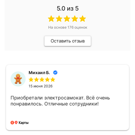
5.0
из 5
На основе
176
оценок
Оставить отзыв
Михаил Б.
15 июня 2026
Приобретали электросамокат. Всё очень
понравилось. Отличные сотрудники!