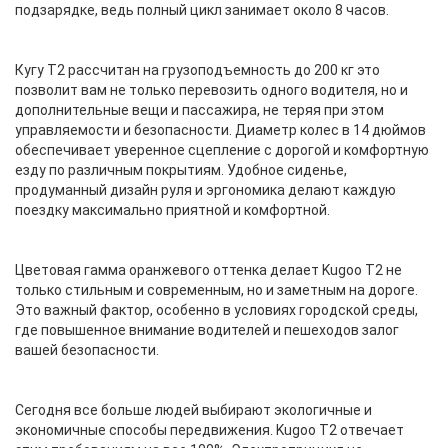
подзарядке, ведь полный цикл занимает около 8 часов.
Кугу Т2 рассчитан на грузоподъемность до 200 кг это
позволит вам не только перевозить одного водителя, но и
дополнительные вещи и пассажира, не теряя при этом
управляемости и безопасности. Диаметр колес в 14 дюймов
обеспечивает уверенное сцепление с дорогой и комфортную
езду по различным покрытиям. Удобное сиденье,
продуманный дизайн руля и эргономика делают каждую
поездку максимально приятной и комфортной.
Цветовая гамма оранжевого оттенка делает Kugoo T2 не
только стильным и современным, но и заметным на дороге.
Это важный фактор, особенно в условиях городской среды,
где повышенное внимание водителей и пешеходов залог
вашей безопасности.
Сегодня все больше людей выбирают экологичные и
экономичные способы передвижения. Kugoo T2 отвечает