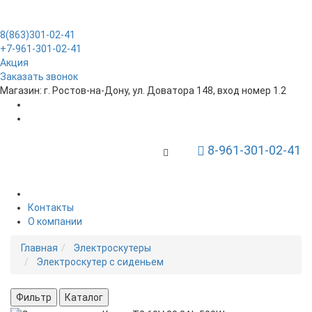
8(863)301-02-41
+7-961-301-02-41
Акция
Заказать звонок
Магазин: г. Ростов-на-Дону, ул. Доватора 148, вход номер 1.2
8-961-301-02-41
Toggle Navigation
Контакты
О компании
Главная
Электроскутеры
Электроскутер с сиденьем
Фильтр
Каталог