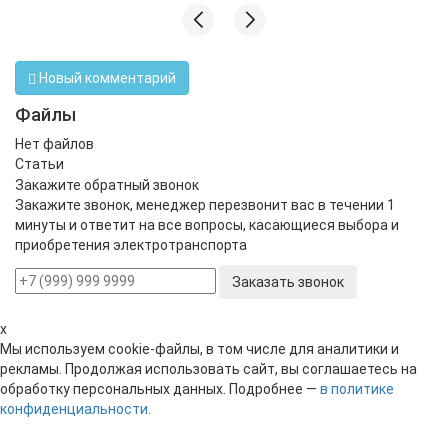
Новый комментарий
Файлы
Нет файлов
Статьи
Закажите обратный звонок
Закажите звонок, менеджер перезвонит вас в течении 1
минуты и ответит на все вопросы, касающиеся выбора и
приобретения электротранспорта
Заказать звонок
x
Мы используем cookie-файлы, в том числе для аналитики и
рекламы. Продолжая использовать сайт, вы соглашаетесь на
обработку персональных данных. Подробнее —
в политике
конфиденциальности.