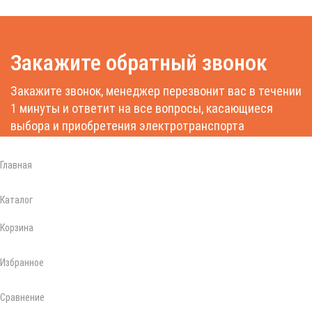
Закажите обратный звонок
Закажите звонок, менеджер перезвонит вас в течении
1 минуты и ответит на все вопросы, касающиеся
выбора и приобретения электротранспорта
Главная
Каталог
Заказать звонок
Корзина
Избранное
КУПИТЬ В 1 КЛИК
Сравнение