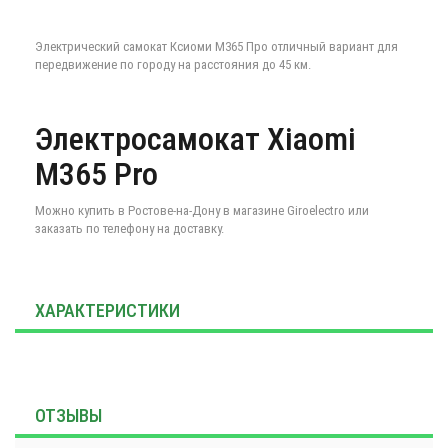
Электрический самокат Ксиоми М365 Про отличный вариант для
передвижение по городу на расстояния до 45 км.
Электросамокат Xiaomi
M365 Pro
Можно купить в Ростове-на-Дону в магазине Giroelectro или
заказать по телефону на доставку.
ХАРАКТЕРИСТИКИ
ОТЗЫВЫ