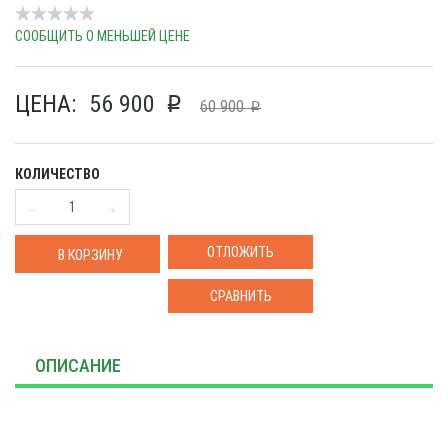
СООБЩИТЬ О МЕНЬШЕЙ ЦЕНЕ
ЦЕНА:
56 900
p
60 900
p
КОЛИЧЕСТВО
ОТЛОЖИТЬ
В КОРЗИНУ
СРАВНИТЬ
ОПИСАНИЕ