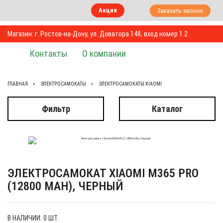
Акция
Заказать звонок
Магазин: г. Ростов-на-Дону, ул. Доватора 148, вход номер 1.2
Контакты
О компании
ГЛАВНАЯ
ЭЛЕКТРОСАМОКАТЫ
ЭЛЕКТРОСАМОКАТЫ XIAOMI
Фильтр
Каталог
ЭЛЕКТРОСАМОКАТ XIAOMI M365 PRO
(12800 MAH), ЧЕРНЫЙ
В НАЛИЧИИ: 0 ШТ.