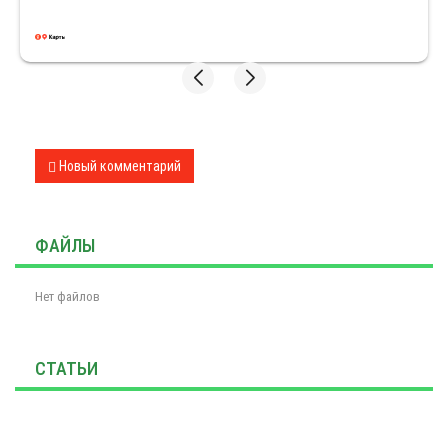
Новый комментарий
ФАЙЛЫ
Нет файлов
СТАТЬИ