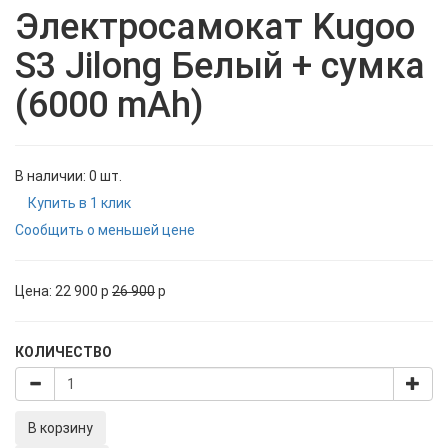
Электросамокат Kugoo
S3 Jilong Белый + сумка
(6000 mAh)
В наличии: 0 шт.
Купить в 1 клик
Сообщить о меньшей цене
Цена:
22 900
p
26 900
p
КОЛИЧЕСТВО
В корзину