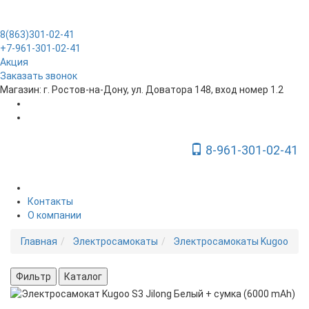
8(863)301-02-41
+7-961-301-02-41
Акция
Заказать звонок
Магазин: г. Ростов-на-Дону, ул. Доватора 148, вход номер 1.2
8-961-301-02-41
Toggle Navigation
Контакты
О компании
Главная
Электросамокаты
Электросамокаты Kugoo
Фильтр
Каталог