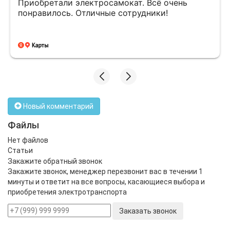
Приобретали электросамокат. Всё очень
понравилось. Отличные сотрудники!
Новый комментарий
Файлы
Нет файлов
Статьи
Закажите обратный звонок
Закажите звонок, менеджер перезвонит вас в течении 1
минуты и ответит на все вопросы, касающиеся выбора и
приобретения электротранспорта
Заказать звонок