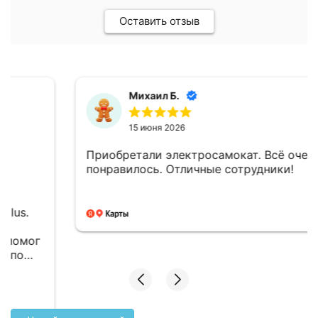
Оставить отзыв
Михаил Б.
15 июня 2026
Приобретали электросамокат. Всё очень
понравилось. Отличные сотрудники!
Новый комментарий