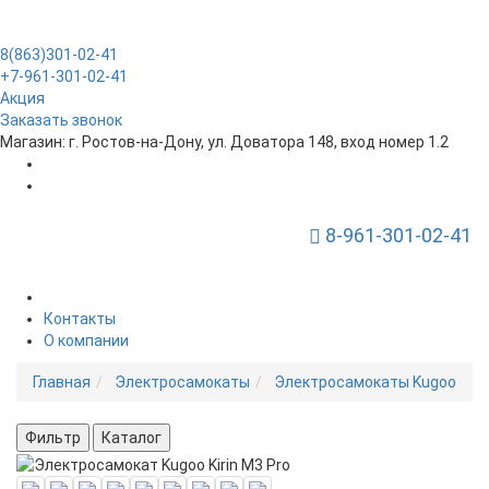
8(863)301-02-41
+7-961-301-02-41
Акция
Заказать звонок
Магазин: г. Ростов-на-Дону, ул. Доватора 148, вход номер 1.2
8-961-301-02-41
Toggle Navigation
Контакты
О компании
Главная
Электросамокаты
Электросамокаты Kugoo
Фильтр
Каталог