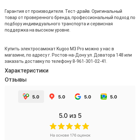
Гарантия от производителя. Тест-драйв. Оригинальный
товар от проверенного бренда, профессиональный подход по
подбору индивидуального транспорта и сервисная
поддержка на высоком уровне.
Купить электросамокат Kugoo M3 Pro можно у нас в
магазине, по адресу г. Ростов-на-Дону ул. Доватора 148 или
заказать доставку по телефону 8-961-301-02-41.
Характеристики
Отзывы
5.0
5.0
5.0
5.0
5.0
из 5
На основе
176
оценок