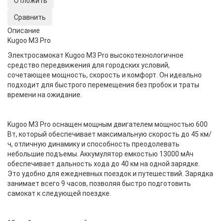
Отложить
Сравнить
Описание
Kugoo M3 Pro
Электросамокат Kugoo M3 Pro высокотехнологичное
средство передвижения для городских условий,
сочетающее мощность, скорость и комфорт. Он идеально
подходит для быстрого перемещения без пробок и траты
времени на ожидание.
Kugoo M3 Pro оснащен мощным двигателем мощностью 600
Вт, который обеспечивает максимальную скорость до 45 км/
ч, отличную динамику и способность преодолевать
небольшие подъемы. Аккумулятор емкостью 13000 мАч
обеспечивает дальность хода до 40 км на одной зарядке.
Это удобно для ежедневных поездок и путешествий. Зарядка
занимает всего 9 часов, позволяя быстро подготовить
самокат к следующей поездке.