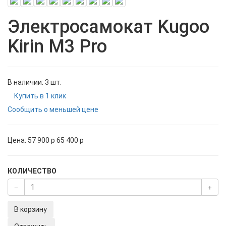
Электросамокат Kugoo
Kirin M3 Pro
В наличии: 3 шт.
Купить в 1 клик
Сообщить о меньшей цене
Цена:
57 900
p
65 400
p
КОЛИЧЕСТВО
В корзину