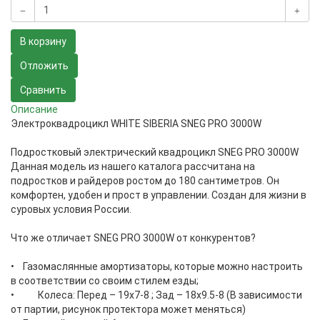
В корзину
Отложить
Сравнить
Описание
Электроквадроцикл WHITE SIBERIA SNEG PRO 3000W
Подростковый электрический квадроцикл SNEG PRO 3000W
Данная модель из нашего каталога рассчитана на
подростков и райдеров ростом до 180 сантиметров. Он
комфортен, удобен и прост в управлении. Создан для жизни в
суровых условия России.
Что же отличает SNEG PRO 3000W от конкурентов?
• Газомаслянные амортизаторы, которые можно настроить
в соответствии со своим стилем езды;
• Колеса: Перед – 19х7-8 ; Зад – 18х9.5-8 (В зависимости
от партии, рисунок протектора может меняться)