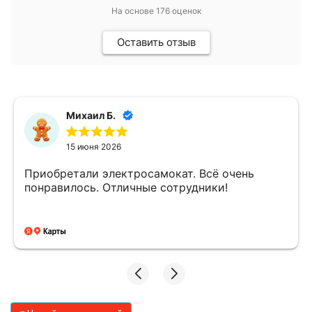
На основе
176
оценок
Оставить отзыв
Михаил Б.
15 июня 2026
Приобретали электросамокат. Всё очень
понравилось. Отличные сотрудники!