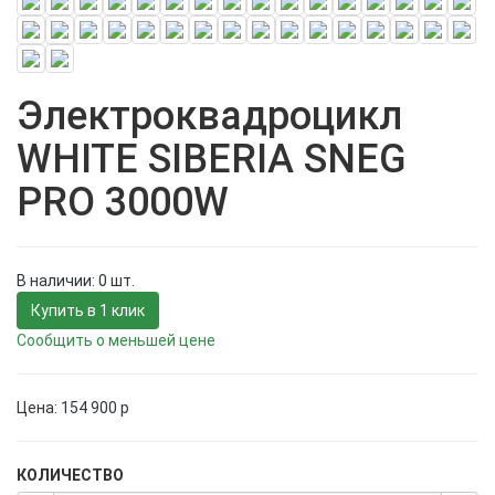
Электроквадроцикл
WHITE SIBERIA SNEG
PRO 3000W
В наличии: 0 шт.
Купить в 1 клик
Сообщить о меньшей цене
Цена:
154 900
p
КОЛИЧЕСТВО