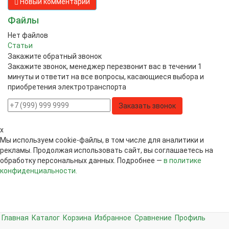
Новый комментарий
Файлы
Нет файлов
Статьи
Закажите обратный звонок
Закажите звонок, менеджер перезвонит вас в течении 1
минуты и ответит на все вопросы, касающиеся выбора и
приобретения электротранспорта
Заказать звонок
x
Мы используем cookie-файлы, в том числе для аналитики и
рекламы. Продолжая использовать сайт, вы соглашаетесь на
обработку персональных данных. Подробнее —
в политике
конфиденциальности.
Главная
Каталог
Корзина
Избранное
Сравнение
Профиль