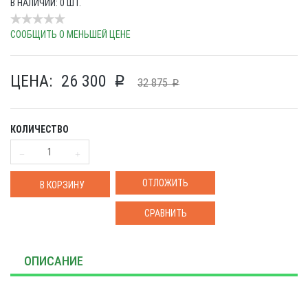
В НАЛИЧИИ: 0 ШТ.
СООБЩИТЬ О МЕНЬШЕЙ ЦЕНЕ
ЦЕНА:
26 300
p
32 875
p
КОЛИЧЕСТВО
ОТЛОЖИТЬ
В КОРЗИНУ
СРАВНИТЬ
ОПИСАНИЕ