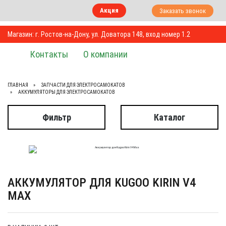
Акция
Заказать звонок
Магазин: г. Ростов-на-Дону, ул. Доватора 148, вход номер 1.2
Контакты
О компании
ГЛАВНАЯ
ЗАПЧАСТИ ДЛЯ ЭЛЕКТРОСАМОКАТОВ
АККУМУЛЯТОРЫ ДЛЯ ЭЛЕКТРОСАМОКАТОВ
Фильтр
Каталог
АККУМУЛЯТОР ДЛЯ KUGOO KIRIN V4
MAX